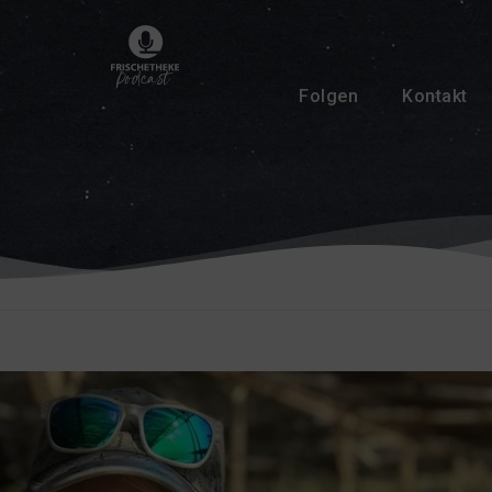
Folgen
Kontakt