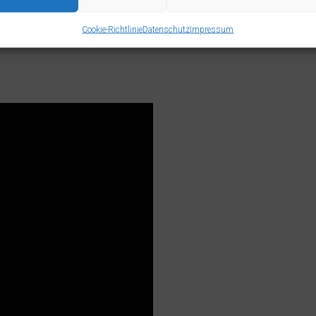
Cookie-Richtlinie
Datenschutz
Impressum