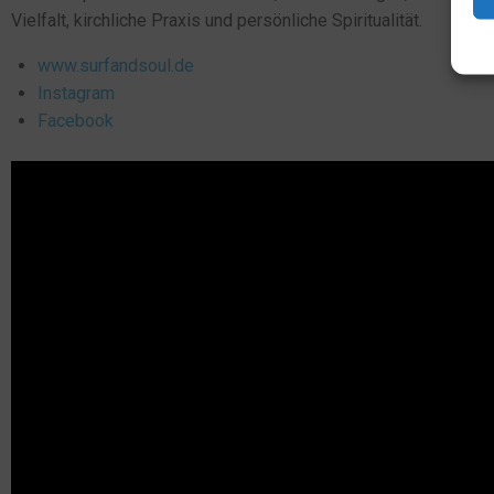
Vielfalt, kirchliche Praxis und persönliche Spiritualität.
www.surfandsoul.de
Instagram
Facebook