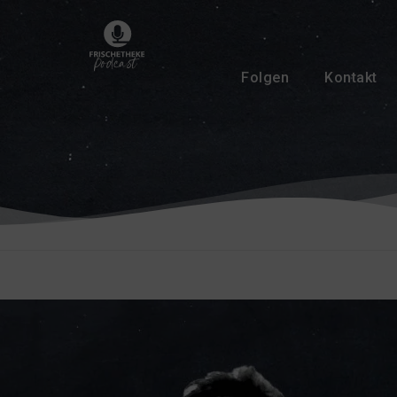
Folgen
Kontakt