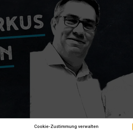
Cookie-Zustimmung verwalten