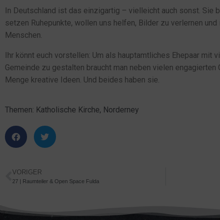
In Deutschland ist das einzigartig – vielleicht auch sonst. Si
setzen Ruhepunkte, wollen uns helfen, Bilder zu verlernen und i
Menschen.
Ihr könnt euch vorstellen: Um als hauptamtliches Ehepaar mit v
Gemeinde zu gestalten braucht man neben vielen engagierten
Menge kreative Ideen. Und beides haben sie.
Themen:
Katholische Kirche
,
Norderney
VORIGER
27 | Raumteiler & Open Space Fulda