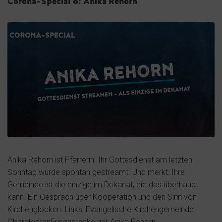
Corona-Special 6: Anika Rehorn
Anika Rehorn ist Pfarrerin. Ihr Gottesdienst am letzten
Sonntag wurde spontan gestreamt. Und merkt: Ihre
Gemeinde ist die einzige im Dekanat, die das überhaupt
kann. Ein Gespräch über Kooperation und den Sinn von
Kirchenglocken. Links: Evangelische Kirchengemeinde
OberstedtenFrischetheke mit Anika Rehorn