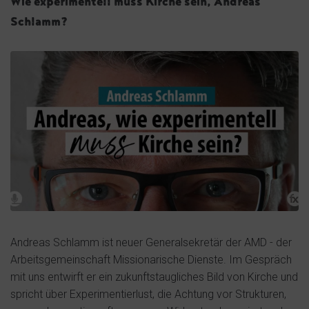
Wie experimentell muss Kirche sein, Andreas
Schlamm?
Andreas Schlamm ist neuer Generalsekretär der AMD - der
Arbeitsgemeinschaft Missionarische Dienste. Im Gespräch
mit uns entwirft er ein zukunftstaugliches Bild von Kirche und
spricht über Experimentierlust, die Achtung vor Strukturen,