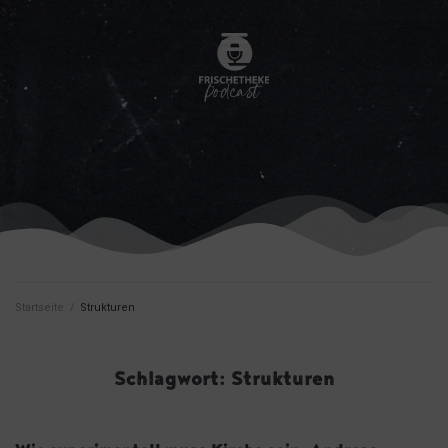
Startseite
/
Strukturen
Schlagwort:
Strukturen