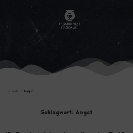
Startseite
/
Angst
Schlagwort:
Angst