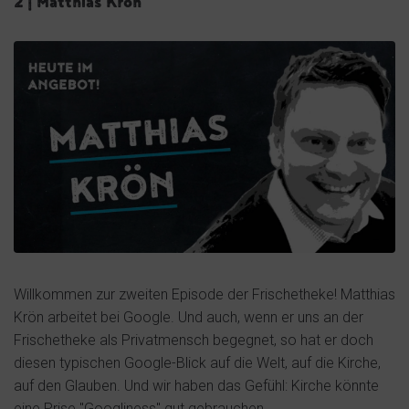
2 | Matthias Krön
Willkommen zur zweiten Episode der Frischetheke! Matthias
Krön arbeitet bei Google. Und auch, wenn er uns an der
Frischetheke als Privatmensch begegnet, so hat er doch
diesen typischen Google-Blick auf die Welt, auf die Kirche,
auf den Glauben. Und wir haben das Gefühl: Kirche könnte
eine Prise "Googliness" gut gebrauchen.